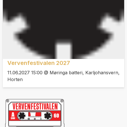
Vervenfestivalen 2027
11.06.2027 15:00 @ Møringa batteri, Karljohansvern,
Horten